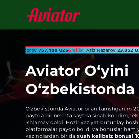
Sattorov
757,100 UZS
G'olib!
Aziz Nazarov
23,052 UZS
G'oli
Aviator O‘yini
O‘zbekistonda
O'zbekistonda Aviator bilan tanishganim 2023
paytda bir nechta saytda sinab ko'rdim, leki
ishlamay qoldi. Hozir vaziyat butunlay bo
platformalar paydo bo'ldi va bonuslar ham 
kazinolardan birida
xush kelibsiz bonusi 