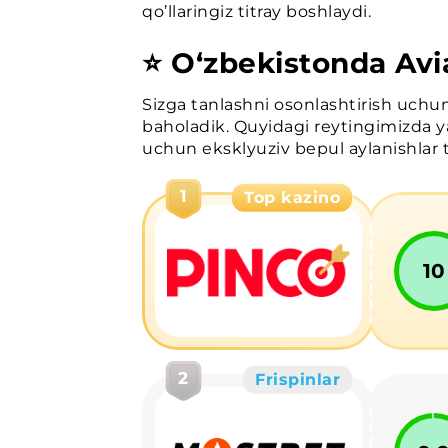
qo’llaringiz titray boshlaydi.
Haqiqiy Pulga Aviator O‘ynash
⭐ O‘zbekistonda Avi
O’yinni Boshlashdan Oldin Bilis
Aviator O’yinini Qanday O’yna
Sizga tanlashni osonlashtirish uchun
baholadik. Quyidagi reytingimizda yan
Aviator O‘yin Qoidalar
uchun eksklyuziv bepul aylanishlar tak
Avtomatik rejim — foydali yoki 
1
Top kazino
O’yin Davrasining Davomiyligi, 
O‘yinning Afzalliklari va Kamchi
Aviator algoritmi chindan ham
10
To‘liq shaffoflik – Ochiq manba
Aviator O‘yinida Xavfsizlik va 
Men sinab ko’rgan 5 ta strategi
2
Frispinlar
Mobil Qurilmalarda Aviator O’y
Mas’uliyat Bilan O’ynang