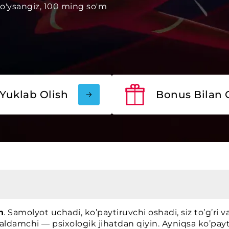
o'ysangiz, 100 ming so'm
 Yuklab Olish
Bonus Bilan 
 Eng Yaxshi Kazinolar
n
. Samolyot uchadi, ko’paytiruvchi oshadi, siz to’g’ri 
 aldamchi — psixologik jihatdan qiyin. Ayniqsa ko’payt
qt yo’qotish?