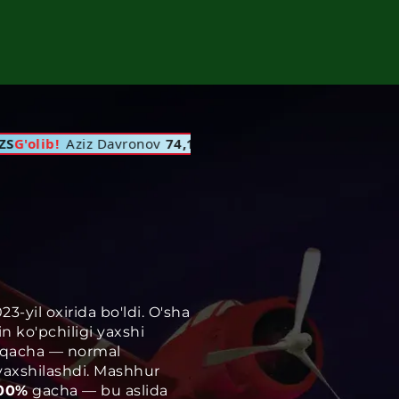
b!
Aziz Davronov
74,106 UZS
G'olib!
Bekzod Muminov
32,9
-yil oxirida bo'ldi. O'sha
n ko'pchiligi yaxshi
shqacha — normal
yaxshilashdi. Mashhur
100%
gacha — bu aslida