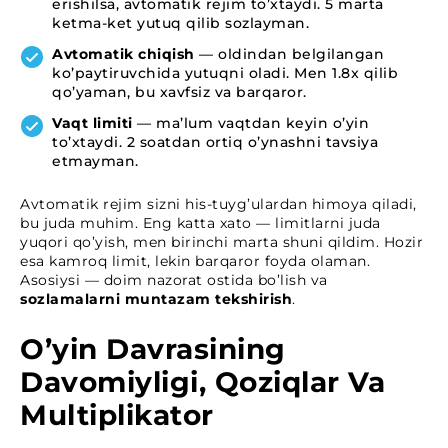
erishilsa, avtomatik rejim to’xtaydi. 5 marta
ketma-ket yutuq qilib sozlayman.
Avtomatik chiqish
— oldindan belgilangan
ko’paytiruvchida yutuqni oladi. Men 1.8x qilib
qo’yaman, bu xavfsiz va barqaror.
Vaqt limiti
— ma’lum vaqtdan keyin o’yin
to’xtaydi. 2 soatdan ortiq o’ynashni tavsiya
etmayman.
Avtomatik rejim sizni his-tuyg’ulardan himoya qiladi,
bu juda muhim. Eng katta xato — limitlarni juda
yuqori qo’yish, men birinchi marta shuni qildim. Hozir
esa kamroq limit, lekin barqaror foyda olaman.
Asosiysi — doim nazorat ostida bo’lish va
sozlamalarni muntazam tekshirish
.
O’yin Davrasining
Davomiyligi, Qoziqlar Va
Multiplikator