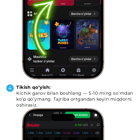
Tikish qo‘yish
:
Kichik garov bilan boshlang — 5-10 ming so’mdan
ko’p qo’ymang. Tajriba ortgandan keyin miqdorni
oshirasiz.