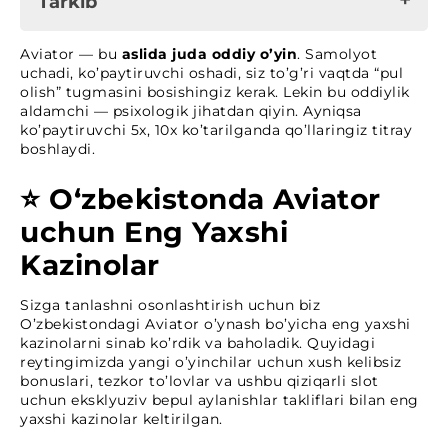
Tarkib
⭐ O‘zbekistonda Aviator uchun Eng Yaxshi
Aviator — bu
aslida juda oddiy o’yin
. Samolyot
Kazinolar
uchadi, ko’paytiruvchi oshadi, siz to’g’ri vaqtda “pul
olish” tugmasini bosishingiz kerak. Lekin bu oddiylik
Demo o’ynash — foydali yoki vaqt yo’qotish?
aldamchi — psixologik jihatdan qiyin. Ayniqsa
Haqiqiy Pulga Aviator O‘ynash
ko’paytiruvchi 5x, 10x ko’tarilganda qo’llaringiz titray
boshlaydi.
O’yinni Boshlashdan Oldin Bilishingiz Kerak
Bo’lgan Asosiy Shartlar
⭐ O‘zbekistonda Aviator
Aviator O’yinini Qanday O’ynash Kerak
uchun Eng Yaxshi
Aviator O‘yin Qoidalar
Kazinolar
Avtomatik rejim — foydali yoki xavfli?
O’yin Davrasining Davomiyligi, Qoziqlar Va
Sizga tanlashni osonlashtirish uchun biz
Multiplikator
O’zbekistondagi Aviator o’ynash bo’yicha eng yaxshi
kazinolarni sinab ko’rdik va baholadik. Quyidagi
O‘yinning Afzalliklari va Kamchiliklari
reytingimizda yangi o’yinchilar uchun xush kelibsiz
bonuslari, tezkor to’lovlar va ushbu qiziqarli slot
Aviator algoritmi chindan ham adolatlimi?
uchun eksklyuziv bepul aylanishlar takliflari bilan eng
To‘liq shaffoflik – Ochiq manba algoritmi
yaxshi kazinolar keltirilgan.
Aviator O‘yinida Xavfsizlik va Himoya