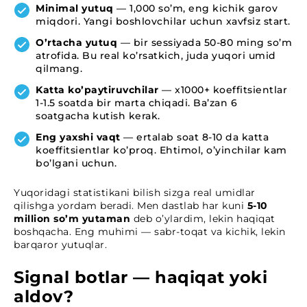
Minimal yutuq
— 1,000 so’m, eng kichik garov
miqdori. Yangi boshlovchilar uchun xavfsiz start.
O’rtacha yutuq
— bir sessiyada 50-80 ming so’m
atrofida. Bu real ko’rsatkich, juda yuqori umid
qilmang.
Katta ko’paytiruvchilar
— x1000+ koeffitsientlar
1-1.5 soatda bir marta chiqadi. Ba’zan 6
soatgacha kutish kerak.
Eng yaxshi vaqt
— ertalab soat 8-10 da katta
koeffitsientlar ko’proq. Ehtimol, o’yinchilar kam
bo’lgani uchun.
Yuqoridagi statistikani bilish sizga real umidlar
qilishga yordam beradi. Men dastlab har kuni
5-10
million so’m yutaman
deb o’ylardim, lekin haqiqat
boshqacha. Eng muhimi — sabr-toqat va kichik, lekin
barqaror yutuqlar.
Signal botlar — haqiqat yoki
aldov?