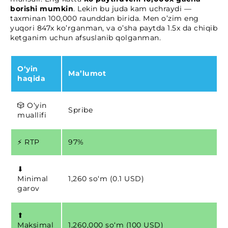
borishi mumkin
. Lekin bu juda kam uchraydi —
taxminan 100,000 raunddan birida. Men o’zim eng
yuqori 847x ko’rganman, va o’sha paytda 1.5x da chiqib
ketganim uchun afsuslanib qolganman.
O‘yin
Ma’lumot
haqida
🎲 O‘yin
Spribe
muallifi
⚡ RTP
97%
⬇
Minimal
1,260 so‘m (0.1 USD)
garov
⬆
Maksimal
1,260,000 so‘m (100 USD)