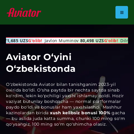
UZS
G'olib!
Javlon Muminov
80,498 UZS
G'olib!
Dilnoza Aliyev
3
Aviator O‘yini
O‘zbekistonda
O'zbekistonda Aviator bilan tanishganim 2023-yil
oxirida bo'ldi. O'sha paytda bir nechta saytda sinab
ko'rdim, lekin ko'pchiligi yaxshi ishlamay qoldi. Hozir
vaziyat butunlay boshqacha — normal platformalar
paydo bo'ldi va bonuslar ham yaxshilashdi. Mashhur
kazinolardan birida
xush kelibsiz bonusi 100%
gacha
— bu aslida juda katta summa, chunki 100 ming so'm
qo'ysangiz, 100 ming so'm qo'shimcha olasiz.