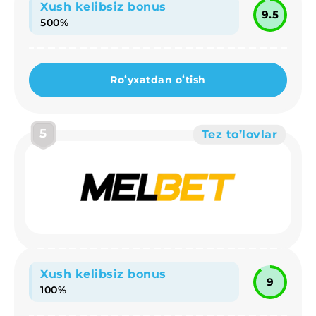
Xush kelibsiz bonus
9.5
500%
Roʻyxatdan oʻtish
5
Tez to’lovlar
Xush kelibsiz bonus
9
100%