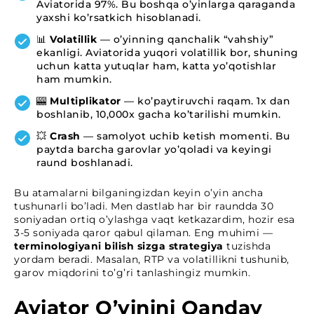
Aviatorida 97%. Bu boshqa o’yinlarga qaraganda
yaxshi ko’rsatkich hisoblanadi.
📊
Volatillik
— o’yinning qanchalik “vahshiy”
ekanligi. Aviatorida yuqori volatillik bor, shuning
uchun katta yutuqlar ham, katta yo’qotishlar
ham mumkin.
🎰
Multiplikator
— ko’paytiruvchi raqam. 1x dan
boshlanib, 10,000x gacha ko’tarilishi mumkin.
💥
Crash
— samolyot uchib ketish momenti. Bu
paytda barcha garovlar yo’qoladi va keyingi
raund boshlanadi.
Bu atamalarni bilganingizdan keyin o’yin ancha
tushunarli bo’ladi. Men dastlab har bir raundda 30
soniyadan ortiq o’ylashga vaqt ketkazardim, hozir esa
3-5 soniyada qaror qabul qilaman. Eng muhimi —
terminologiyani bilish sizga strategiya
tuzishda
yordam beradi. Masalan, RTP va volatillikni tushunib,
garov miqdorini to’g’ri tanlashingiz mumkin.
Aviator O’yinini Qanday