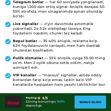
Telegram botlar
— har 60 soniyada yangilanadi,
kuniga 1,200 dan ortiq signal. Aniqlik darajasi 50-
55% atrofida, men sinaganimda aynan shunday
bo’ldi.
Live signallar
— o’yin davomida avtomatik
yuboriladi, 2x-3.2x oraliqdagi tavsiya. Eng
foydalisini topdim, chunki tez keladi.
Bepul botlar
— 35-40% aniqlik, reklama ko’p.
62% foydalanuvchi tanlaydi, men ham dastlab
shulardan boshladim.
Pullik xizmatlar
— 53% aniqlik, oyiga 35-50 ming
so’m. Men 2 oylik obuna sotib oldim, natija
qoniqarli edi.
VIP kanallar
— “maxsus” signallar, aslida oddiy
botlardan farqi ko’p emas. Lekin ba’zi VIP
kanallarda haqiqatan ham yaxshi tahlilchilar bor.
Men hozir ham ba’zi signallarni kuzataman, lekin
5
/5
Reyting:
asosiy
qarorni o’zim qabul qilaman
. Hisoblab
Sizning bonusingiz
100%
BONUS OLING
ko’rdim: agar botdan foydalansangiz va 53% aniqlik
depozitga
bilan o’ynasangiz, oyiga 15-20% foyda olasiz. Lekin bot